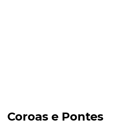
Coroas e Pontes