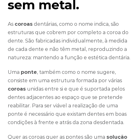
sem metal.
As
coroas
dentárias, como o nome indica, são
estruturas que cobrem por completo a coroa do
dente. São fabricadas individualmente, à medida
de cada dente e não têm metal, reproduzindo a
natureza: mantendo a função e estética dentária.
Uma
ponte
, também como o nome sugere,
consiste em uma estrutura formada por várias
coroas
unidas entre si e que é suportada pelos
dentes adjacentes ao espaço que se pretende
reabilitar. Para ser viável a realização de uma
ponte é necessário que existam dentes em boas
condições à frente e atrás da zona desdentada.
Quer as coroas quer as pontes são uma
solução